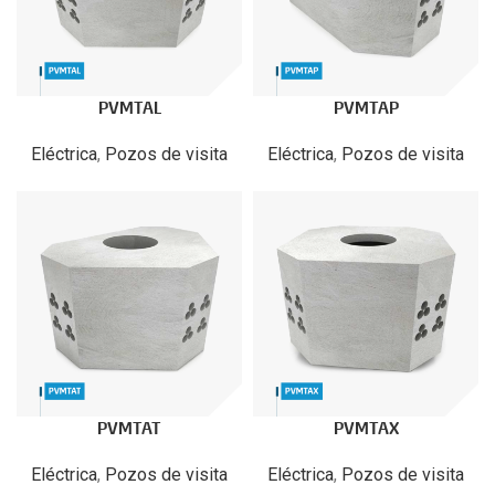
PVMTAL
PVMTAP
Eléctrica
,
Pozos de visita
Eléctrica
,
Pozos de visita
PVMTAT
PVMTAX
Eléctrica
,
Pozos de visita
Eléctrica
,
Pozos de visita