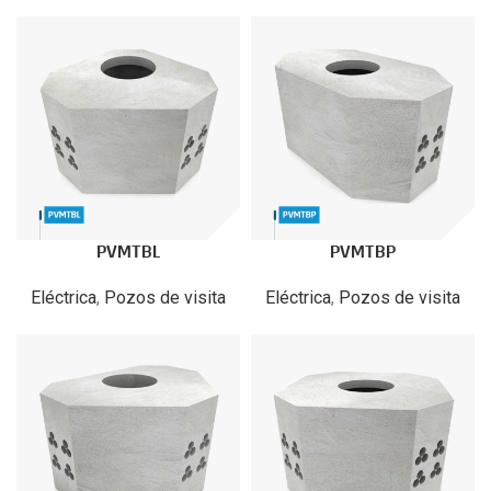
PVMTBL
PVMTBP
Eléctrica
,
Pozos de visita
Eléctrica
,
Pozos de visita