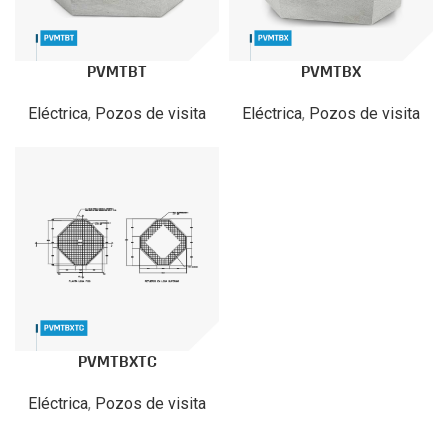
PVMTBT
PVMTBX
Eléctrica
,
Pozos de visita
Eléctrica
,
Pozos de visita
PVMTBXTC
Eléctrica
,
Pozos de visita