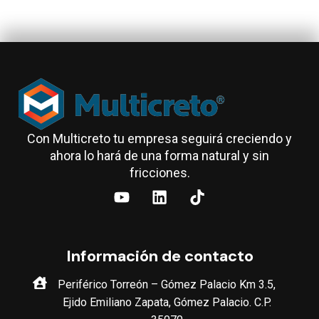
Con Multicreto tu empresa seguirá creciendo y
ahora lo hará de una forma natural y sin
fricciones.
Información de contacto
Periférico Torreón – Gómez Palacio Km 3.5,
Ejido Emiliano Zapata, Gómez Palacio. C.P.