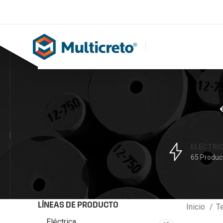
ELÉCTRI
65 Produc
LÍNEAS DE PRODUCTO
Inicio
T
Eléctrica