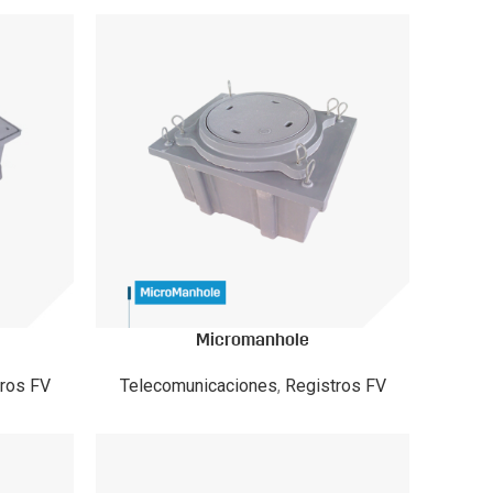
Micromanhole
ros FV
Telecomunicaciones
,
Registros FV