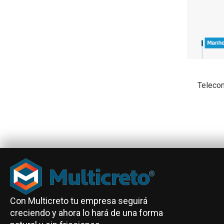
Teleco
Con Multicreto tu empresa seguirá
creciendo y ahora lo hará de una forma