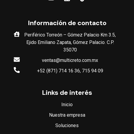
Información de contacto
Periférico Torreón – Gómez Palacio Km 3.5,
Ejido Emiliano Zapata, Gómez Palacio. C.P.
35070
ventas@multicreto.com.mx
+52 (871) 714 16 36, 715 94 09
Links de interés
Inicio
Nuestra empresa
Soluciones