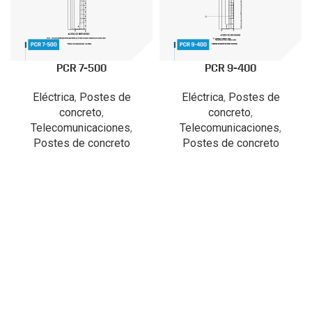
PCR 7-500
PCR 9-400
Eléctrica
,
Postes de
Eléctrica
,
Postes de
concreto
,
concreto
,
Telecomunicaciones
,
Telecomunicaciones
,
Postes de concreto
Postes de concreto