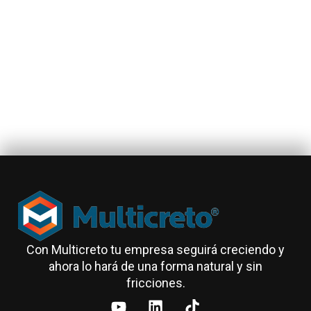
Con Multicreto tu empresa seguirá creciendo y
ahora lo hará de una forma natural y sin
fricciones.