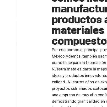
manufactur
productos 
materiales
compuesto
Por eso somos el principal pr
México.Además, también usam
como base para la fabricación
Nuestra meta es darte la mejo
ideas y productos innovadores 
calidad. Nuestros años de exp
proyectos culminados exitosa
una empresa de muy alta confi
demostrando gran calidad en 