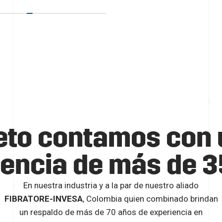
reto contamos con 
iencia de más de 3
En nuestra industria y a la par de nuestro aliado
FIBRATORE-INVESA
, Colombia quien combinado brindan
un respaldo de más de 70 años de experiencia en