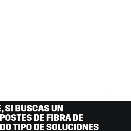
, SI BUSCAS UN
POSTES DE FIBRA DE
ODO TIPO DE SOLUCIONES