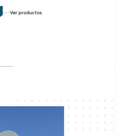
Ver productos