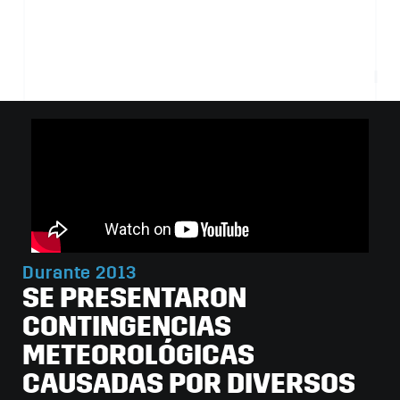
Durante 2013
SE PRESENTARON
CONTINGENCIAS
METEOROLÓGICAS
CAUSADAS POR DIVERSOS