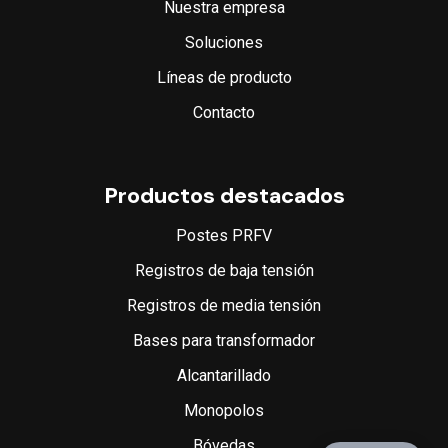
Nuestra empresa
Soluciones
Líneas de producto
Contacto
Productos destacados
Postes PRFV
Registros de baja tensión
Registros de media tensión
Bases para transformador
Alcantarillado
Monopolos
Bóvedas