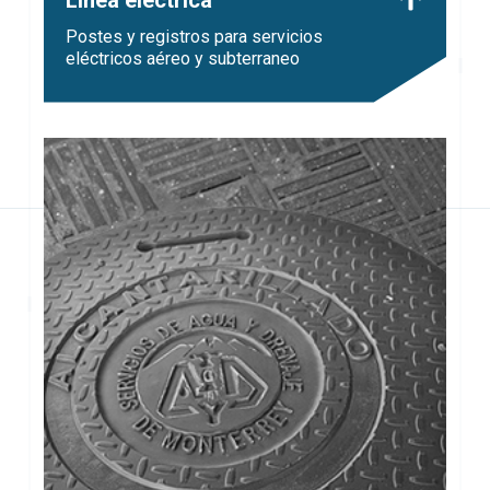
Postes y registros para servicios
eléctricos aéreo y subterraneo