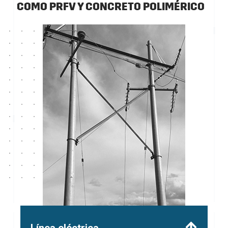
COMO PRFV Y CONCRETO POLIMÉRICO
Línea eléctrica