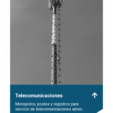
Telecomunicaciones
Monopolos, postes y registros para
servicio de telecomunicaciones aéreo...