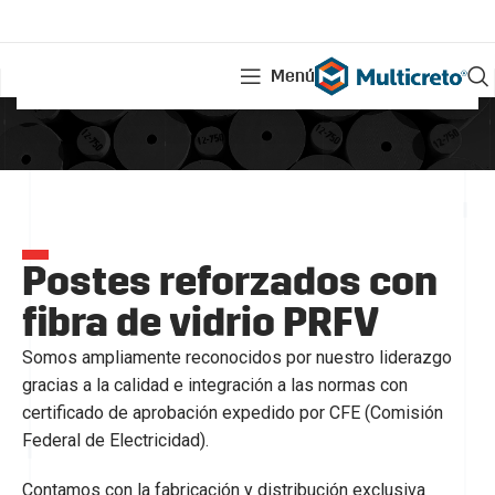
Menú
Postes reforzados con
fibra de vidrio PRFV
Somos ampliamente reconocidos por nuestro liderazgo
gracias a la calidad e integración a las normas con
certificado de aprobación expedido por CFE (Comisión
Federal de Electricidad).
Contamos con la fabricación y distribución exclusiva