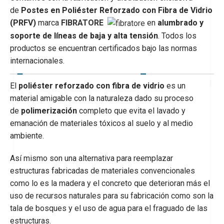
de
Postes en Poliéster Reforzado con Fibra de Vidrio
(PRFV)
marca
FIBRATORE
en
alumbrado y
soporte de líneas de baja y alta tensión
. Todos los
productos se encuentran certificados bajo las normas
internacionales.
El
poliéster reforzado con fibra de vidrio
es un
material amigable con la naturaleza dado su proceso
de
polimerización
completo que evita el lavado y
emanación de materiales tóxicos al suelo y al medio
ambiente.
Así mismo son una alternativa para reemplazar
estructuras fabricadas de materiales convencionales
como lo es la madera y el concreto que deterioran más el
uso de recursos naturales para su fabricación como son la
tala de bosques y el uso de agua para el fraguado de las
estructuras.