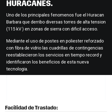
HURACANES.
Uno de los principales fenomenos fue el Huracan
Barbara que derribo diversas torres de alta tension
(115 kV ) en zonas de sierra con dificil acceso.
Mediante el uso de postes en poliester reforzado
con fibra de vidrio las cuadrillas de contingencias
reestablecieron los servicios en tiempo record y
identificaron los beneficios de esta nueva
tecnologia.
Facilidad de Traslado: