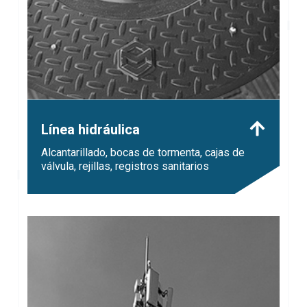
Línea hidráulica
Alcantarillado, bocas de tormenta, cajas de
válvula, rejillas, registros sanitarios