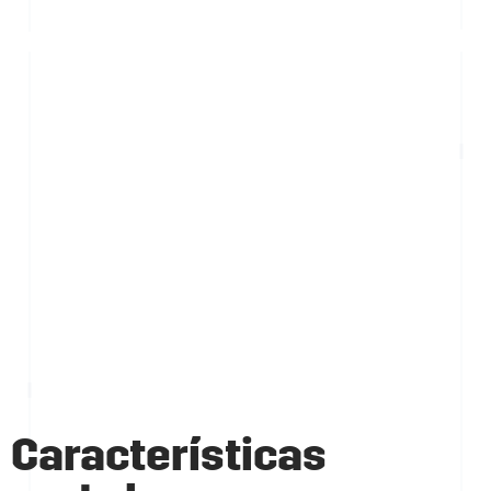
Características