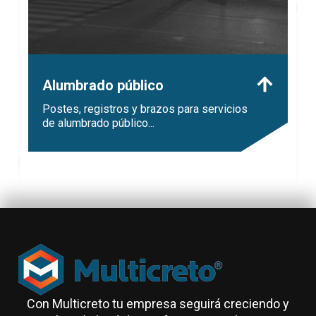
Alumbrado público
Postes, registros y brazos para servicios
de alumbrado público...
Con Multicreto tu empresa seguirá creciendo y