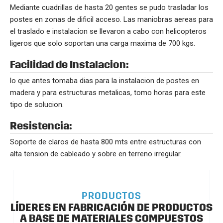
Mediante cuadrillas de hasta 20 gentes se pudo trasladar los
postes en zonas de dificil acceso. Las maniobras aereas para
el traslado e instalacion se llevaron a cabo con helicopteros
ligeros que solo soportan una carga maxima de 700 kgs.
Facilidad de Instalacion:
lo que antes tomaba dias para la instalacion de postes en
madera y para estructuras metalicas, tomo horas para este
tipo de solucion.
Resistencia:
Soporte de claros de hasta 800 mts entre estructuras con
alta tension de cableado y sobre en terreno irregular.
PRODUCTOS
LÍDERES EN FABRICACIÓN DE PRODUCTOS
A BASE DE MATERIALES COMPUESTOS