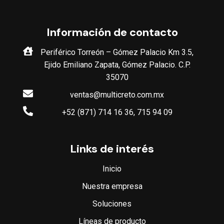
Información de contacto
Periférico Torreón – Gómez Palacio Km 3.5,
Ejido Emiliano Zapata, Gómez Palacio. C.P.
35070
ventas@multicreto.com.mx
+52 (871) 714 16 36, 715 94 09
Links de interés
Inicio
Nuestra empresa
Soluciones
Líneas de producto