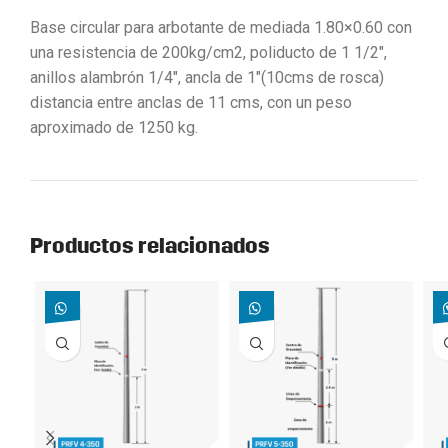
Base circular para arbotante de mediada 1.80×0.60 con
una resistencia de 200kg/cm2, poliducto de 1 1/2″,
anillos alambrón 1/4″, ancla de 1″(10cms de rosca)
distancia entre anclas de 11 cms, con un peso
aproximado de 1250 kg.
Productos relacionados