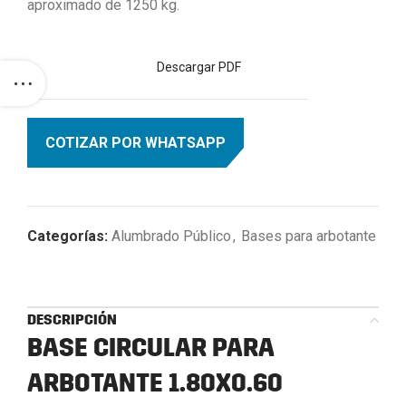
aproximado de 1250 kg.
Descargar PDF
COTIZAR POR WHATSAPP
Categorías:
Alumbrado Público
,
Bases para arbotante
DESCRIPCIÓN
BASE CIRCULAR PARA
ARBOTANTE 1.80X0.60