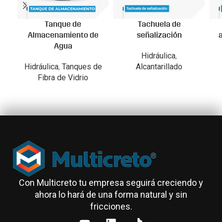
Tanque de
Tachuela de
Almacenamiento de
señalización
a
Agua
Hidráulica
,
Hidráulica
,
Tanques de
Alcantarillado
Fibra de Vidrio
Con Multicreto tu empresa seguirá creciendo y
ahora lo hará de una forma natural y sin
fricciones.