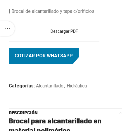
| Brocal de alcantarillado y tapa c/orificios
Descargar PDF
COTIZAR POR WHATSAPP
Categorías:
Alcantarillado
,
Hidráulica
DESCRIPCIÓN
Brocal para alcantarillado en
material polimérico