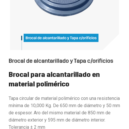
Brocal de alcantarillado y Tapa c/orificios
Brocal para alcantarillado en
material polimérico
Tapa circular de material polimérico con una resistencia
mínima de 10,000 Kg. De 650 mm de diámetro y 50 mm
de espesor. Aro del mismo material de 850 mm de
diámetro exterior y 595 mm de diámetro interior.
Tolerancia ± 2 mm