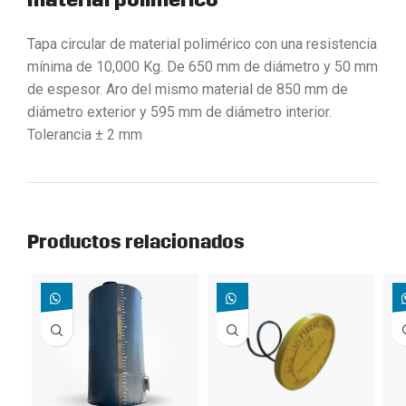
Tapa circular de material polimérico con una resistencia
mínima de 10,000 Kg. De 650 mm de diámetro y 50 mm
de espesor. Aro del mismo material de 850 mm de
diámetro exterior y 595 mm de diámetro interior.
Tolerancia ± 2 mm
Productos relacionados