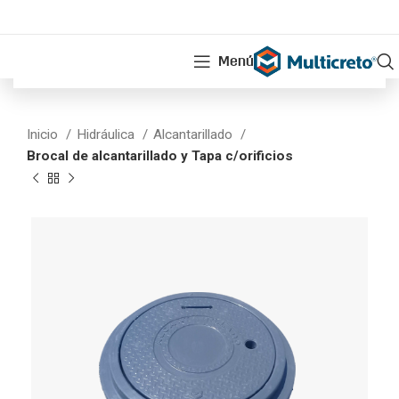
Menú
Inicio
Hidráulica
Alcantarillado
Brocal de alcantarillado y Tapa c/orificios