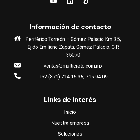
Información de contacto
Periférico Torreón – Gómez Palacio Km 3.5,
Ejido Emiliano Zapata, Gómez Palacio. C.P.
35070
ventas@multicreto.com.mx
+52 (871) 714 16 36, 715 94 09
Links de interés
Inicio
Nuestra empresa
Soluciones