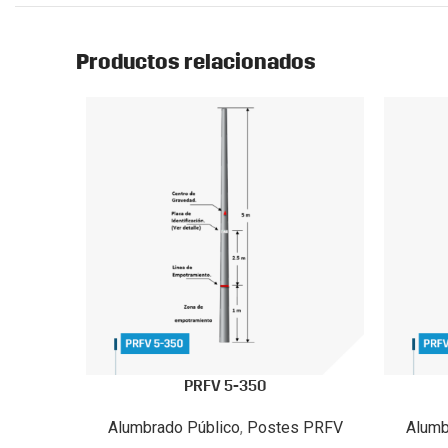
Productos relacionados
PRFV 5-350
Alumbrado Público
,
Postes PRFV
Alumb