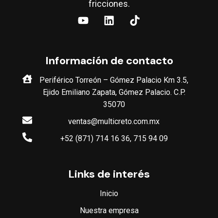
fricciones.
Información de contacto
Periférico Torreón – Gómez Palacio Km 3.5,
Ejido Emiliano Zapata, Gómez Palacio. C.P.
35070
ventas@multicreto.com.mx
+52 (871) 714 16 36, 715 94 09
Links de interés
Inicio
Nuestra empresa