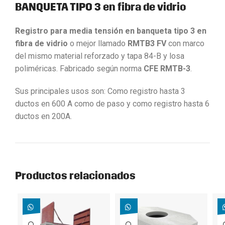
BANQUETA TIPO 3 en fibra de vidrio
Registro para media tensión en banqueta tipo 3 en
fibra de vidrio
o mejor llamado
RMTB3 FV
con marco
del mismo material reforzado y tapa 84-B y losa
poliméricas. Fabricado según norma
CFE RMTB-3
.
Sus principales usos son: Como registro hasta 3
ductos en 600 A como de paso y como registro hasta 6
ductos en 200A.
Productos relacionados