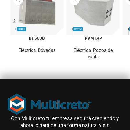
BT500B
PVMTAP
Eléctrica
,
Bóvedas
Eléctrica
,
Pozos de
visita
Con Multicreto tu empresa seguirá creciendo y
ahora lo hará de una forma natural y sin