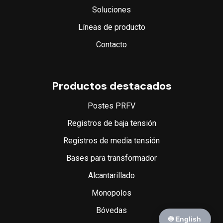
Soluciones
Líneas de producto
Contacto
Productos destacados
Postes PRFV
Registros de baja tensión
Registros de media tensión
Bases para transformador
Alcantarillado
Monopolos
Bóvedas
🌐 English