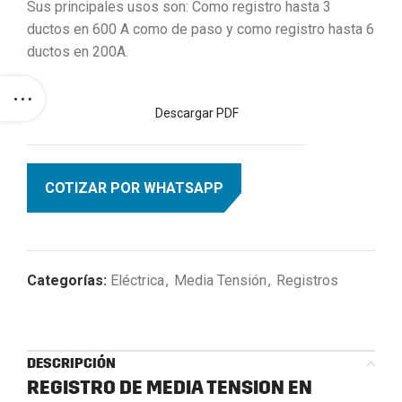
Sus principales usos son: Como registro hasta 3
ductos en 600 A como de paso y como registro hasta 6
ductos en 200A.
Descargar PDF
COTIZAR POR WHATSAPP
Categorías:
Eléctrica
,
Media Tensión
,
Registros
DESCRIPCIÓN
REGISTRO DE MEDIA TENSION EN