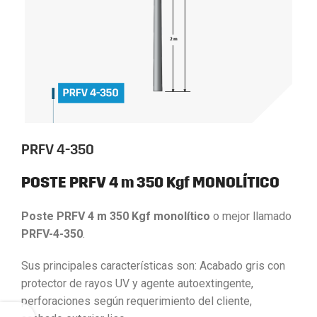
PRFV 4-350
POSTE PRFV 4 m 350 Kgf MONOLÍTICO
Poste PRFV 4 m 350 Kgf monolítico
o mejor llamado
PRFV-4-350
.
Sus principales características son: Acabado gris con
protector de rayos UV y agente autoextingente,
perforaciones según requerimiento del cliente,