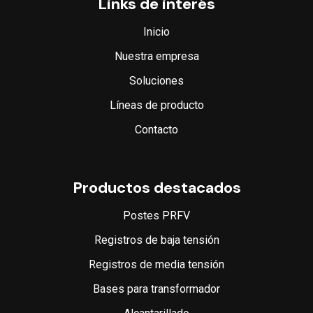
Links de interés
Inicio
Nuestra empresa
Soluciones
Líneas de producto
Contacto
Productos destacados
Postes PRFV
Registros de baja tensión
Registros de media tensión
Bases para transformador