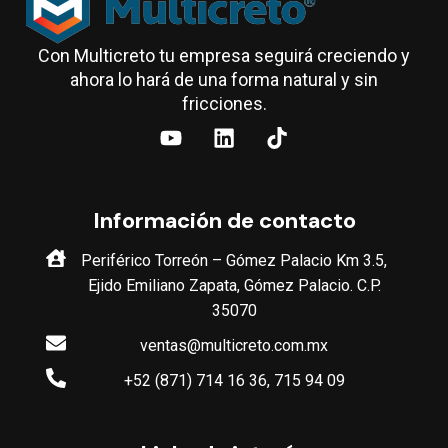
Con Multicreto tu empresa seguirá creciendo y
ahora lo hará de una forma natural y sin
fricciones.
Información de contacto
Periférico Torreón – Gómez Palacio Km 3.5,
Ejido Emiliano Zapata, Gómez Palacio. C.P.
35070
ventas@multicreto.com.mx
+52 (871) 714 16 36, 715 94 09