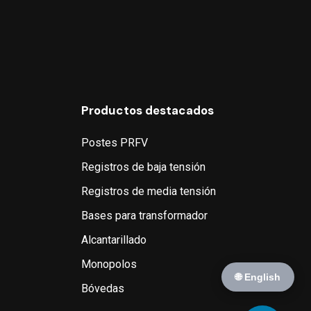
Productos destacados
Postes PRFV
Registros de baja tensión
Registros de media tensión
Bases para transformador
Alcantarillado
Monopolos
🌐 English
Bóvedas