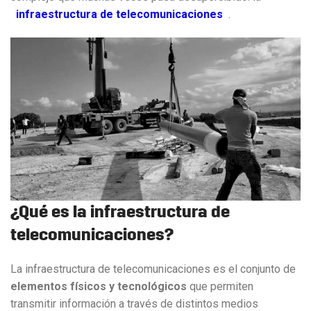
infraestructura de telecomunicaciones
.
¿Qué es la infraestructura de
telecomunicaciones?
La infraestructura de telecomunicaciones es el conjunto de
elementos físicos y tecnológicos
que permiten
transmitir información a través de distintos medios