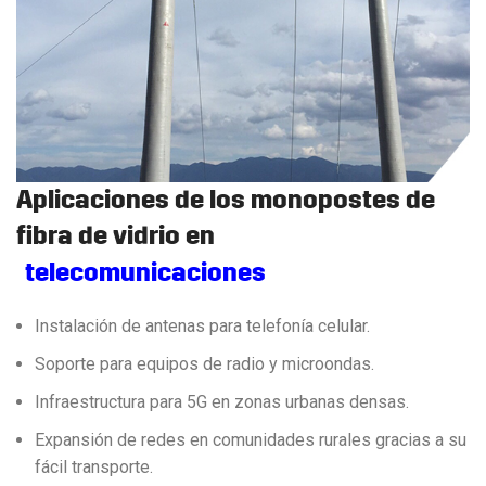
Aplicaciones de los monopostes de
fibra de vidrio en
telecomunicaciones
Instalación de antenas para telefonía celular.
Soporte para equipos de radio y microondas.
Infraestructura para 5G en zonas urbanas densas.
Expansión de redes en comunidades rurales gracias a su
fácil transporte.