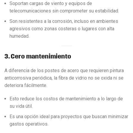
Soportan cargas de viento y equipos de
telecomunicaciones sin comprometer su estabilidad.
Son resistentes a la corrosión, incluso en ambientes
agresivos como zonas costeras o lugares con alta
humedad.
3. Cero mantenimiento
A diferencia de los postes de acero que requieren pintura
anticorrosiva periódica, la fibra de vidrio no se oxida ni se
deteriora fácilmente.
Esto reduce los costos de mantenimiento a lo largo de
su vida útil.
Es una opción ideal para proyectos que buscan minimizar
gastos operativos.