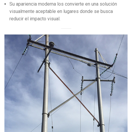
Su apariencia moderna los convierte en una solución
visualmente aceptable en lugares donde se busca
reducir el impacto visual.