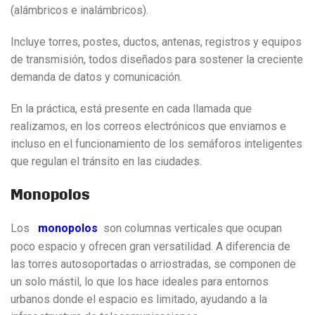
(alámbricos e inalámbricos).
Incluye torres, postes, ductos, antenas, registros y equipos
de transmisión, todos diseñados para sostener la creciente
demanda de datos y comunicación.
En la práctica, está presente en cada llamada que
realizamos, en los correos electrónicos que enviamos e
incluso en el funcionamiento de los semáforos inteligentes
que regulan el tránsito en las ciudades.
Monopolos
Los
monopolos
son columnas verticales que ocupan
poco espacio y ofrecen gran versatilidad. A diferencia de
las torres autosoportadas o arriostradas, se componen de
un solo mástil, lo que los hace ideales para entornos
urbanos donde el espacio es limitado, ayudando a la