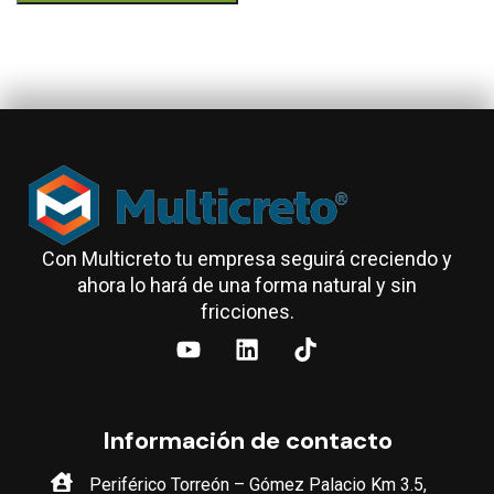
Con Multicreto tu empresa seguirá creciendo y
ahora lo hará de una forma natural y sin
fricciones.
Información de contacto
Periférico Torreón – Gómez Palacio Km 3.5,