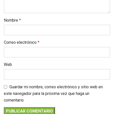
Nombre
*
Correo electrónico
*
Web
Guardar mi nombre, correo electrónico y sitio web en
este navegador para la próxima vez que haga un
comentario.