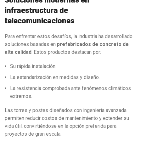
infraestructura
de
telecomunicaciones
Para enfrentar estos desafíos, la industria ha desarrollado
soluciones basadas en
prefabricados de concreto de
alta calidad
. Estos productos destacan por:
Su rápida instalación.
La estandarización en medidas y diseño.
La resistencia comprobada ante fenómenos climáticos
extremos.
Las torres y postes diseñados con ingeniería avanzada
permiten reducir costos de mantenimiento y extender su
vida útil, convirtiéndose en la opción preferida para
proyectos de gran escala.