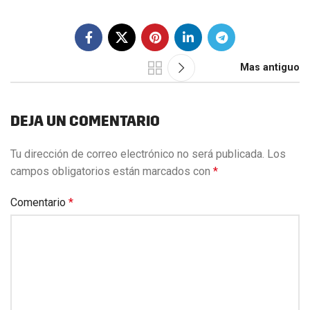
Mas antiguo
DEJA UN COMENTARIO
Tu dirección de correo electrónico no será publicada.
Los
campos obligatorios están marcados con
*
Comentario
*