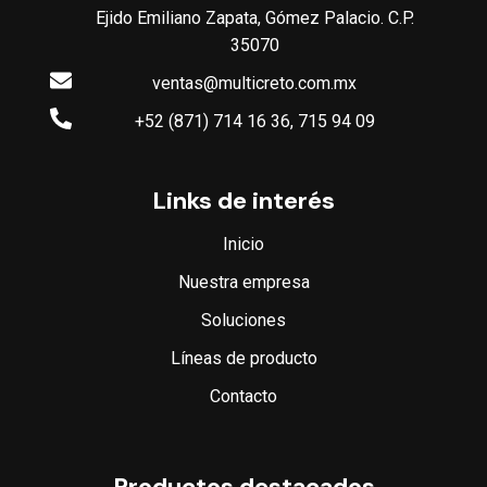
Ejido Emiliano Zapata, Gómez Palacio. C.P.
35070
ventas@multicreto.com.mx
+52 (871) 714 16 36, 715 94 09
Links de interés
Inicio
Nuestra empresa
Soluciones
Líneas de producto
Contacto
Productos destacados