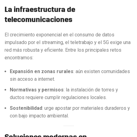
L
a infraestructura de
telecomunicaciones
El crecimiento exponencial en el consumo de datos
impulsado por el streaming, el teletrabajo y el 5G exige una
red más robusta y eficiente. Entre los principales retos
encontramos:
Expansión en zonas rurales
: aún existen comunidades
sin acceso a internet.
Normativas y permisos
: la instalación de torres y
ductos requiere cumplir regulaciones locales.
Sostenibilidad
: urge apostar por materiales duraderos y
con bajo impacto ambiental.
Soluciones modernas en