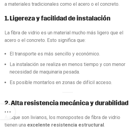
a materiales tradicionales como el acero o el concreto.
1. Ligereza y facilidad de instalación
La fibra de vidrio es un material mucho más ligero que el
acero o el concreto. Esto significa que:
El transporte es más sencillo y económico.
La instalación se realiza en menos tiempo y con menor
necesidad de maquinaria pesada.
Es posible montarlos en zonas de difícil acceso.
2. Alta resistencia mecánica y durabilidad
Aunque son livianos, los monopostes de fibra de vidrio
tienen una
excelente resistencia estructural
.