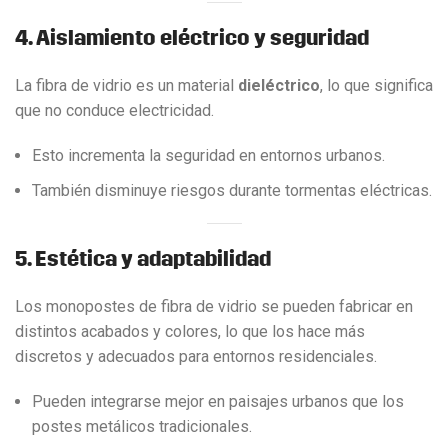
4. Aislamiento eléctrico y seguridad
La fibra de vidrio es un material
dieléctrico
, lo que significa
que no conduce electricidad.
Esto incrementa la seguridad en entornos urbanos.
También disminuye riesgos durante tormentas eléctricas.
5. Estética y adaptabilidad
Los monopostes de fibra de vidrio se pueden fabricar en
distintos acabados y colores, lo que los hace más
discretos y adecuados para entornos residenciales.
Pueden integrarse mejor en paisajes urbanos que los
postes metálicos tradicionales.