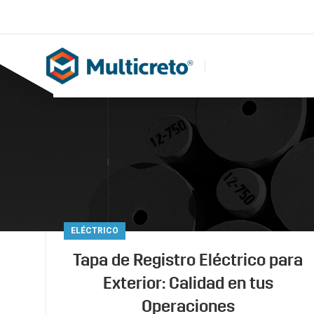
ELÉCTRICO
Tapa de Registro Eléctrico para
Exterior: Calidad en tus
Operaciones