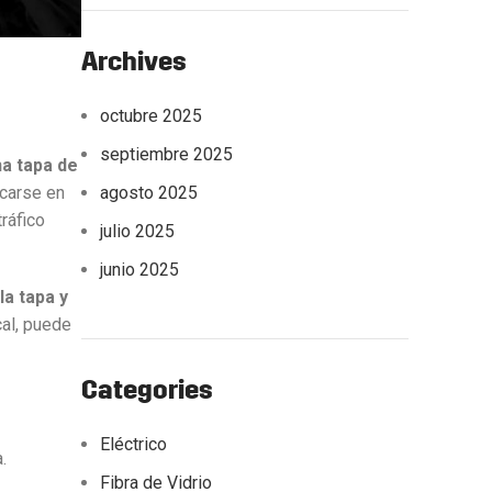
Archives
octubre 2025
septiembre 2025
a tapa de
icarse en
agosto 2025
ráfico
julio 2025
junio 2025
la tapa y
cal, puede
Categories
Eléctrico
.
Fibra de Vidrio