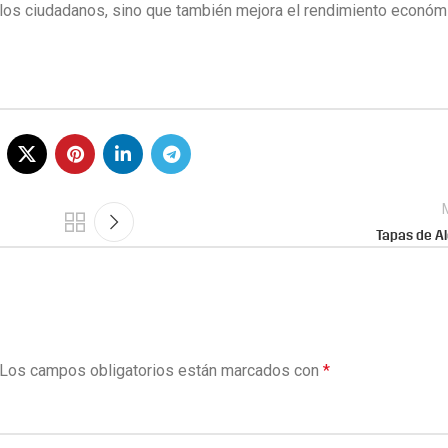
a los ciudadanos, sino que también mejora el rendimiento económ
Tapas de Al
Los campos obligatorios están marcados con
*