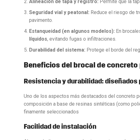
Alineación de tapa y registro:
Permite que la tap
Seguridad vial y peatonal:
Reduce el riesgo de tr
pavimento.
Estanqueidad (en algunos modelos):
En brocale
líquidos
, evitando fugas o infiltraciones.
Durabilidad del sistema:
Protege el borde del reg
Beneficios del brocal de concreto
Resistencia y durabilidad: diseñados
Uno de los aspectos más destacados del concreto p
composición a base de resinas sintéticas (como poli
finamente seleccionados
Facilidad de instalación