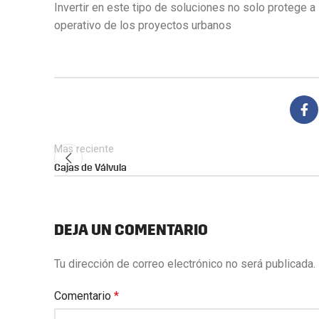
Invertir en este tipo de soluciones no solo protege 
operativo de los proyectos urbanos
Mas reciente
Cajas de Válvula
DEJA UN COMENTARIO
Tu dirección de correo electrónico no será publicada.
Comentario
*