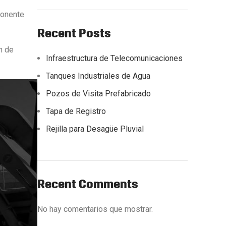
ponente
Recent Posts
n de
Infraestructura de Telecomunicaciones
Tanques Industriales de Agua
Pozos de Visita Prefabricado
Tapa de Registro
Rejilla para Desagüe Pluvial
Recent Comments
No hay comentarios que mostrar.