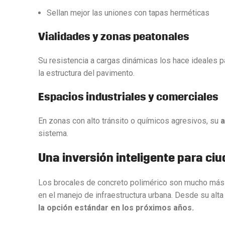
Sellan mejor las uniones con tapas herméticas
Vialidades y zonas peatonales
Su resistencia a cargas dinámicas los hace ideales 
la estructura del pavimento.
Espacios industriales y comerciales
En zonas con alto tránsito o químicos agresivos, su
a
sistema.
Una inversión inteligente para c
Los brocales de concreto polimérico son mucho más
en el manejo de infraestructura urbana. Desde su alt
la opción estándar en los próximos años.